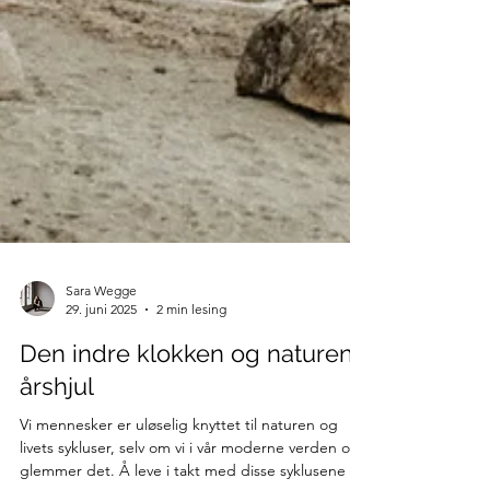
Sara Wegge
29. juni 2025
2 min lesing
Den indre klokken og naturens