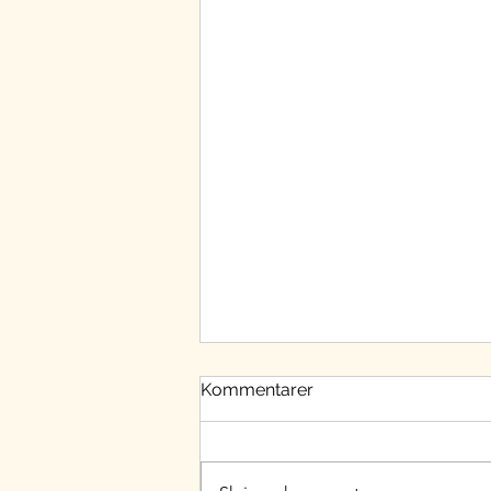
Kommentarer