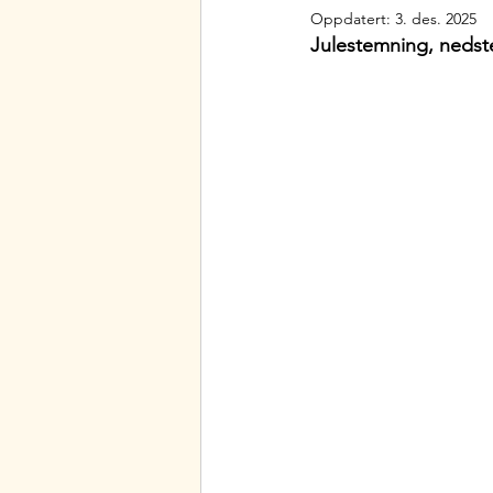
Oppdatert:
3. des. 2025
Julestemning, nedst