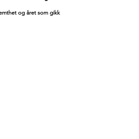
emthet og året som gikk