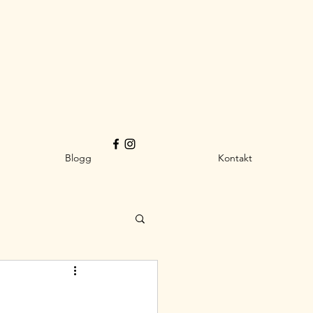
Blogg
Kontakt